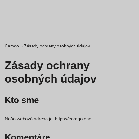
Camgo
»
Zásady ochrany osobných údajov
Zásady ochrany
osobných údajov
Kto sme
Naša webová adresa je: https://camgo.one.
Komentáre