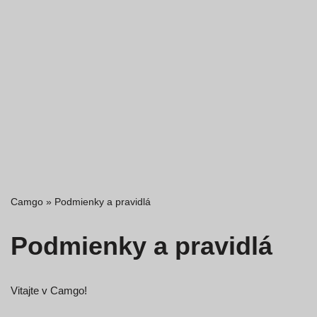
Camgo
»
Podmienky a pravidlá
Podmienky a pravidlá
Vitajte v Camgo!